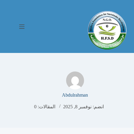
Abdulrahman
انضم: نوفمبر 8, 2025
المقالات: 0