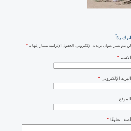
اترك ردّاً
لن يتم نشر عنوان بريدك الإلكتروني.
الحقول الإلزامية مشار إليها بـ
*
*
الاسم
*
البريد الإلكتروني
الموقع
*
أضف تعليقًا