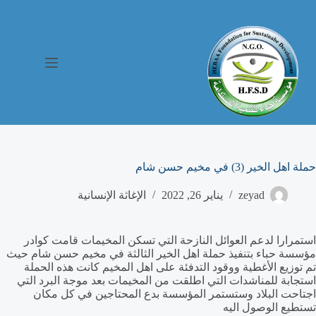
حملة اهل الخير (3) في مخيم حسن شام
zeyad
يناير 26, 2022
الإغاثة الإنسانية
استمرارا لدعم العوائل النازحة التي تسكن المخيمات قامت كوادر
مؤسسة حباء بتنفيذ حملة اهل الخير الثالثة في مخيم حسن شام حيث
تم توزيع الأغطية ووقود التدفئة على اهل المخيم كانت هذه الحملة
استجابة للمناشدات التي اطلقت من المخيمات بعد موجة البرد التي
اجتاحت البلاد وستستمر المؤسسة بدع المحتاجين في كل مكان
تستطيع الوصول اليه