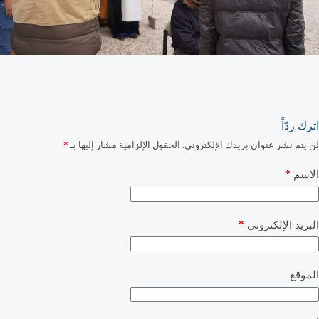
اترك ردّاً
لن يتم نشر عنوان بريدك الإلكتروني.
الحقول الإلزامية مشار إليها بـ
*
*
الاسم
*
البريد الإلكتروني
الموقع