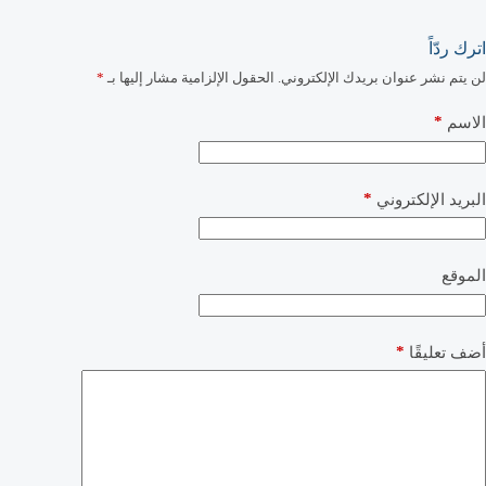
اترك ردّاً
لن يتم نشر عنوان بريدك الإلكتروني.
الحقول الإلزامية مشار إليها بـ
*
*
الاسم
*
البريد الإلكتروني
الموقع
*
أضف تعليقًا