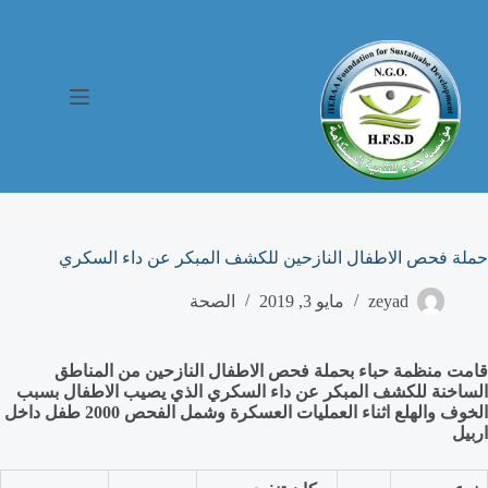
حملة فحص الاطفال النازحين للكشف المبكر عن داء السكري
zeyad
مايو 3, 2019
الصحة
قامت منظمة حباء بحملة فحص الاطفال النازحين من المناطق
الساخنة للكشف المبكر عن داء السكري الذي يصيب الاطفال بسبب
الخوف والهلع اثناء العمليات العسكرة وشمل الفحص 2000 طفل داخل
اربيل